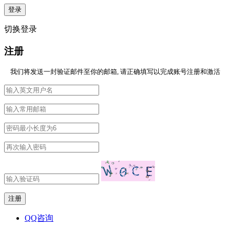
切换登录
注册
我们将发送一封验证邮件至你的邮箱, 请正确填写以完成账号注册和激活
QQ咨询