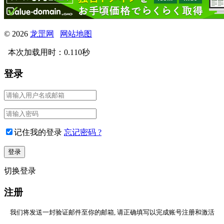
© 2026
龙罡网
网站地图
本次加载用时：0.110秒
登录
记住我的登录
忘记密码 ?
切换登录
注册
我们将发送一封验证邮件至你的邮箱, 请正确填写以完成账号注册和激活