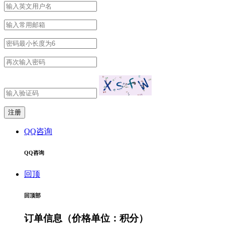
QQ咨询
QQ咨询
回顶
回顶部
订单信息
（价格单位：积分）