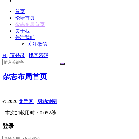
首页
论坛首页
杂志布局首页
关于我
关注我们
关注微信
Hi, 请登录
找回密码
杂志布局首页
© 2026
龙罡网
网站地图
本次加载用时：0.052秒
登录