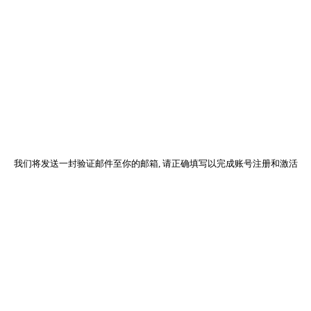
我们将发送一封验证邮件至你的邮箱, 请正确填写以完成账号注册和激活