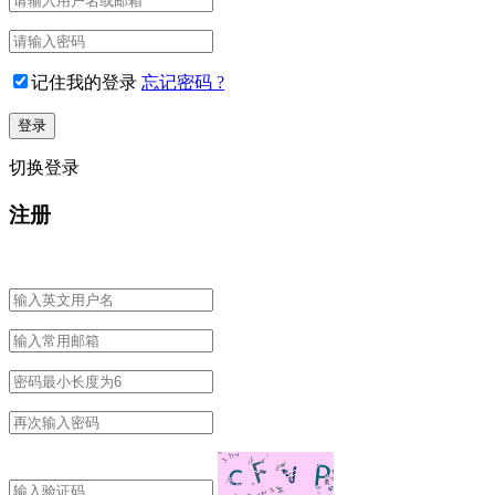
记住我的登录
忘记密码 ?
切换登录
注册