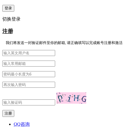
切换登录
注册
我们将发送一封验证邮件至你的邮箱, 请正确填写以完成账号注册和激活
QQ咨询