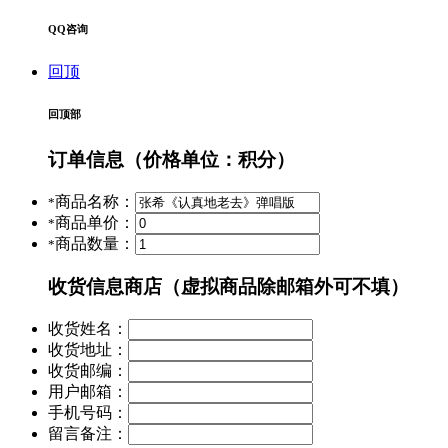
QQ咨询
回顶
回顶部
订单信息
（价格单位：积分）
商品名称：
*
商品单价：
*
商品数量：
*
收货信息
商店（虚拟商品除邮箱外可不填）
收货姓名：
收货地址：
收货邮编：
用户邮箱：
手机号码：
留言备注：