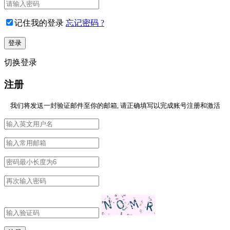
记住我的登录
忘记密码 ?
切换登录
注册
我们将发送一封验证邮件至你的邮箱, 请正确填写以完成账号注册和激活