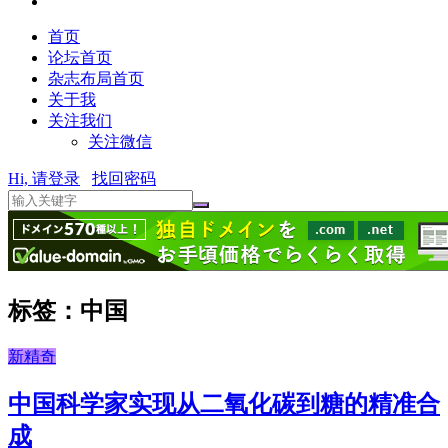
首页
论坛首页
杂志布局首页
关于我
关注我们
关注微信
Hi, 请登录
找回密码
标签：中国
新精奇
中国科学家实现从二氧化碳到糖的精准合
成