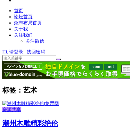
首页
论坛首页
杂志布局首页
关于我
关注我们
关注微信
Hi, 请登录
找回密码
标签：艺术
资源共享
潮州木雕精彩绝伦