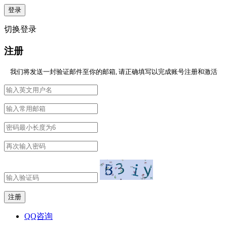
切换登录
注册
我们将发送一封验证邮件至你的邮箱, 请正确填写以完成账号注册和激活
QQ咨询