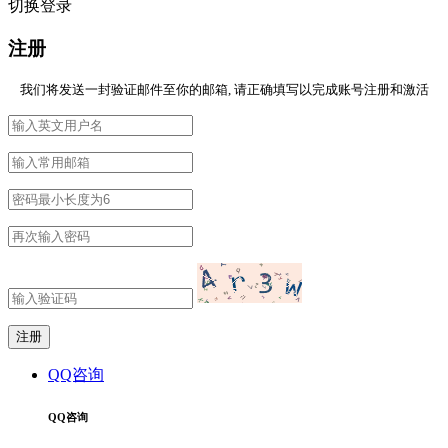
切换登录
注册
我们将发送一封验证邮件至你的邮箱, 请正确填写以完成账号注册和激活
QQ咨询
QQ咨询