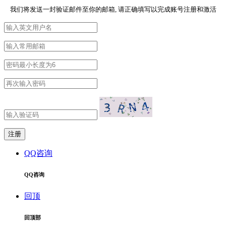
我们将发送一封验证邮件至你的邮箱, 请正确填写以完成账号注册和激活
QQ咨询
QQ咨询
回顶
回顶部