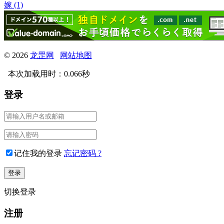
嫁 (1)
© 2026
龙罡网
网站地图
本次加载用时：0.066秒
登录
记住我的登录
忘记密码 ?
切换登录
注册