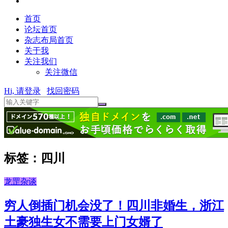
首页
论坛首页
杂志布局首页
关于我
关注我们
关注微信
Hi, 请登录
找回密码
标签：四川
龙罡杂谈
穷人倒插门机会没了！四川非婚生，浙江
土豪独生女不需要上门女婿了