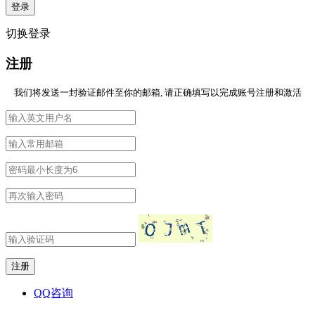
切换登录
注册
我们将发送一封验证邮件至你的邮箱, 请正确填写以完成账号注册和激活
QQ咨询