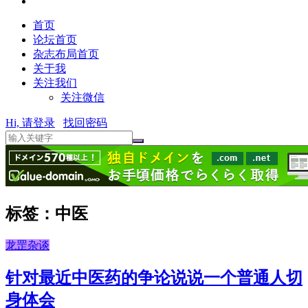
首页
论坛首页
杂志布局首页
关于我
关注我们
关注微信
Hi, 请登录
找回密码
标签：中医
龙罡杂谈
针对最近中医药的争论说说一个普通人切
身体会