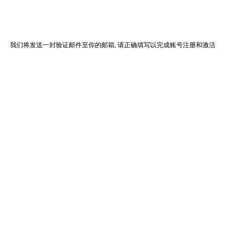
我们将发送一封验证邮件至你的邮箱, 请正确填写以完成账号注册和激活