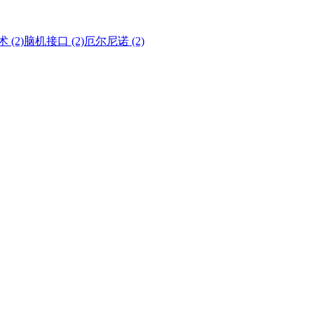
 (2)
脑机接口 (2)
厄尔尼诺 (2)