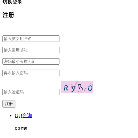
切换登录
注册
QQ咨询
QQ咨询