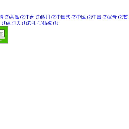
 (2)
高温 (2)
中药 (2)
四川 (2)
中国式 (2)
中医 (2)
中国 (2)
父母 (2)
艺术
(1)
高尔夫 (1)
彩礼 (1)
婚嫁 (1)