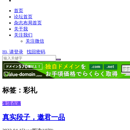
首页
论坛首页
杂志布局首页
关于我
关注我们
关注微信
Hi, 请登录
找回密码
标签：彩礼
生活点滴
真实段子，邀君一品