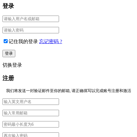
登录
记住我的登录
忘记密码 ?
切换登录
注册
我们将发送一封验证邮件至你的邮箱, 请正确填写以完成账号注册和激活