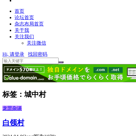
首页
论坛首页
杂志布局首页
关于我
关注我们
关注微信
Hi, 请登录
找回密码
标签：城中村
龙罡杂谈
白领村