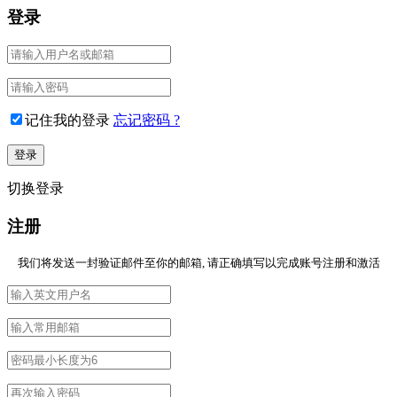
登录
记住我的登录
忘记密码 ?
切换登录
注册
我们将发送一封验证邮件至你的邮箱, 请正确填写以完成账号注册和激活